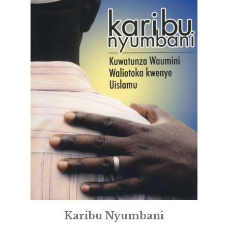
Karibu Nyumbani